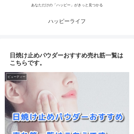
あなただけの「ハッピー」がきっと見つかる
ハッピーライフ
日焼け止めパウダーおすすめ売れ筋一覧は
こちらです。
ビューティー