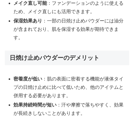
メイク直し可能
：ファンデーションのように使える
ため、メイク直しにも活用できます。
保湿効果あり
：一部の日焼け止めパウダーには油分
が含まれており、肌を保湿する効果が期待できま
す。
日焼け止めパウダーのデメリット
密着度が低い
：肌の表面に密着する機能が液体タイ
プの日焼け止めに比べて低いため、他のアイテムと
併用する必要があります。
効果持続時間が短い
：汗や摩擦で落ちやすく、効果
が長続きしないことがあります。