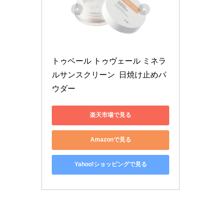
トゥベール トゥヴェール ミネラ
ルサンスクリーン  日焼け止めパ
ウダー
楽天市場で見る
Amazonで見る
Yahoo!ショッピングで見る