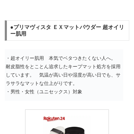
●プリマヴィスタ ＥＸマットパウダー 超オイリ
ー肌用
・超オイリー肌用 本気でベタつきたくない人へ。
耐皮脂性をとことん追求したキープマット処方を採用
しています。 気温が高い日や湿度が高い日でも、サ
ラサラなマットな仕上がりです。
・男性・女性（ユニセックス）対象