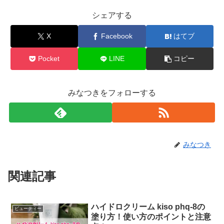
シェアする
X
Facebook
はてブ
Pocket
LINE
コピー
みなつきをフォローする
みなつき
関連記事
ハイドロクリーム kiso phq-8の
ビューティー
塗り方！使い方のポイントと注意