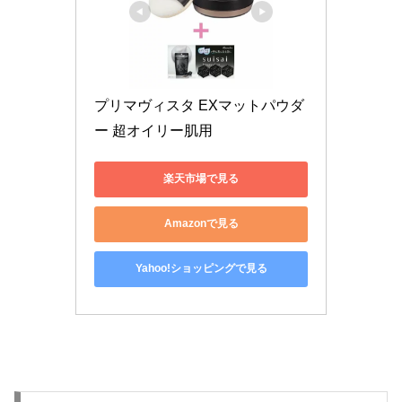
プリマヴィスタ EXマットパウダ
ー 超オイリー肌用
楽天市場で見る
Amazonで見る
Yahoo!ショッピングで見る