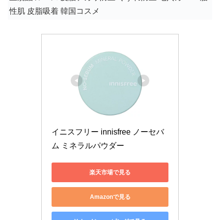
性肌 皮脂吸着 韓国コスメ
イニスフリー innisfree ノーセバ
ム ミネラルパウダー
楽天市場で見る
Amazonで見る