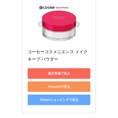
コーセーコスメニエンス メイク 
キープ パウダー
楽天市場で見る
Amazonで見る
Yahoo!ショッピングで見る