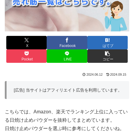
X
Facebook
はてブ
Pocket
LINE
コピー
2024.06.12
2024.09.15
[広告] 当サイトはアフィリエイト広告を利用しています。
こちらでは、Amazon、楽天でランキング上位に入ってい
る日焼け止めパウダーを抜粋してまとめています。
日焼け止めパウダーを選ぶ時に参考にしてくださいね。