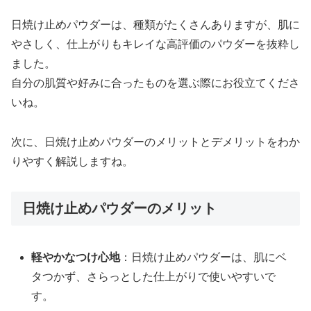
日焼け止めパウダーは、種類がたくさんありますが、肌に
やさしく、仕上がりもキレイな高評価のパウダーを抜粋し
ました。
自分の肌質や好みに合ったものを選ぶ際にお役立てくださ
いね。
次に、日焼け止めパウダーのメリットとデメリットをわか
りやすく解説しますね。
日焼け止めパウダーのメリット
軽やかなつけ心地
：日焼け止めパウダーは、肌にベ
タつかず、さらっとした仕上がりで使いやすいで
す。